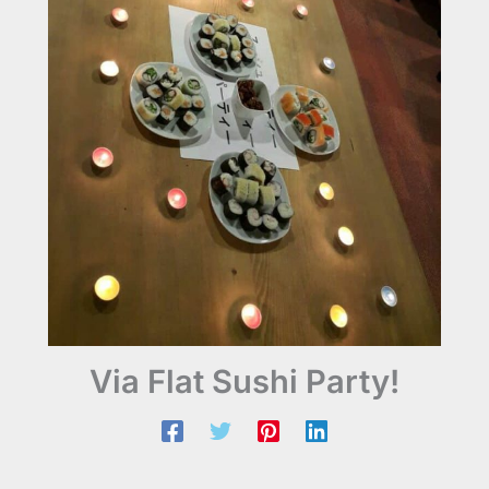
Via Flat Sushi Party!