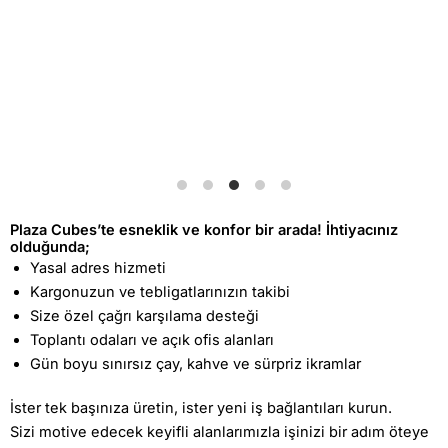
Plaza Cubes’te esneklik ve konfor bir arada! İhtiyacınız
olduğunda;
Yasal adres hizmeti
Kargonuzun ve tebligatlarınızın takibi
Size özel çağrı karşılama desteği
Toplantı odaları ve açık ofis alanları
Gün boyu sınırsız çay, kahve ve sürpriz ikramlar
İster tek başınıza üretin, ister yeni iş bağlantıları kurun.
Sizi motive edecek keyifli alanlarımızla işinizi bir adım öteye