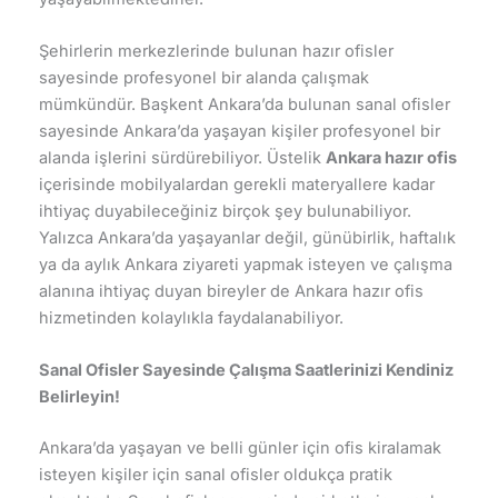
Şehirlerin merkezlerinde bulunan hazır ofisler
sayesinde profesyonel bir alanda çalışmak
mümkündür. Başkent Ankara’da bulunan sanal ofisler
sayesinde Ankara’da yaşayan kişiler profesyonel bir
alanda işlerini sürdürebiliyor. Üstelik
Ankara hazır ofis
içerisinde mobilyalardan gerekli materyallere kadar
ihtiyaç duyabileceğiniz birçok şey bulunabiliyor.
Yalızca Ankara’da yaşayanlar değil, günübirlik, haftalık
ya da aylık Ankara ziyareti yapmak isteyen ve çalışma
alanına ihtiyaç duyan bireyler de Ankara hazır ofis
hizmetinden kolaylıkla faydalanabiliyor.
Sanal Ofisler Sayesinde Çalışma Saatlerinizi Kendiniz
Belirleyin!
Ankara’da yaşayan ve belli günler için ofis kiralamak
isteyen kişiler için sanal ofisler oldukça pratik