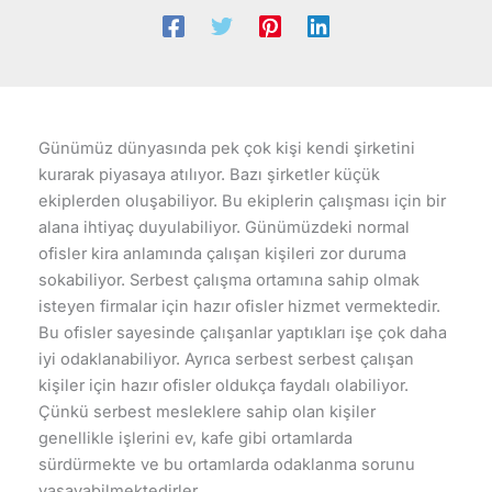
Günümüz dünyasında pek çok kişi kendi şirketini
kurarak piyasaya atılıyor. Bazı şirketler küçük
ekiplerden oluşabiliyor. Bu ekiplerin çalışması için bir
alana ihtiyaç duyulabiliyor. Günümüzdeki normal
ofisler kira anlamında çalışan kişileri zor duruma
sokabiliyor. Serbest çalışma ortamına sahip olmak
isteyen firmalar için hazır ofisler hizmet vermektedir.
Bu ofisler sayesinde çalışanlar yaptıkları işe çok daha
iyi odaklanabiliyor. Ayrıca serbest serbest çalışan
kişiler için hazır ofisler oldukça faydalı olabiliyor.
Çünkü serbest mesleklere sahip olan kişiler
genellikle işlerini ev, kafe gibi ortamlarda
sürdürmekte ve bu ortamlarda odaklanma sorunu
yaşayabilmektedirler.