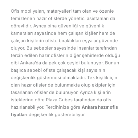
Ofis mobilyaları, materyalleri tam olan ve özenle
temizlenen hazır ofislerde yönetici asistanları da
görevlidir. Ayrıca bina güvenliği ve güvenlik
kameraları sayesinde hem çalışan kişiler hem de
çalışan kişilerin ofiste bıraktıkları eşyalar güvende
oluyor. Bu sebepler sayesinde insanlar tarafından
tercih edilen hazır ofislerin diğer şehirlerde olduğu
gibi Ankara’da da pek çok çeşidi bulunuyor. Bunun
başlıca sebebi ofiste çalışacak kişi sayısının
değişkenlik göstermesi olmaktadır. Tek kişilik için
olan hazır ofisler de bulunmakta olup ekipler için
tasarlanan ofisler de bulunuyor. Ayrıca kişilerin
isteklerine göre Plaza Cubes tarafından da ofis
hazırlanabiliyor. Tercihinize göre
Ankara hazır ofis
fiyatları
değişkenlik gösterebiliyor.