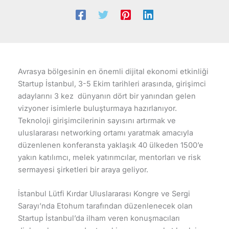
Avrasya bölgesinin en önemli dijital ekonomi etkinliği
Startup İstanbul, 3-5 Ekim tarihleri arasında, girişimci
adaylarını 3 kez dünyanın dört bir yanından gelen
vizyoner isimlerle buluşturmaya hazırlanıyor.
Teknoloji girişimcilerinin sayısını artırmak ve
uluslararası networking ortamı yaratmak amacıyla
düzenlenen konferansta yaklaşık 40 ülkeden 1500’e
yakın katılımcı, melek yatırımcılar, mentorları ve risk
sermayesi şirketleri bir araya geliyor.
İstanbul Lütfi Kırdar Uluslararası Kongre ve Sergi
Sarayı’nda Etohum tarafından düzenlenecek olan
Startup İstanbul’da ilham veren konuşmacıları