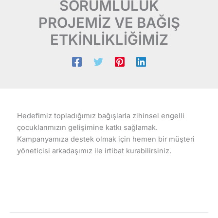
SORUMLULUK
PROJEMİZ VE BAĞIŞ
ETKİNLİKLİĞİMİZ
Hedefimiz topladığımız bağışlarla zihinsel engelli
çocuklarımızın gelişimine katkı sağlamak.
Kampanyamıza destek olmak için hemen bir müşteri
yöneticisi arkadaşımız ile irtibat kurabilirsiniz.