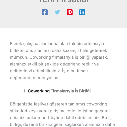
Esnek çalışma alanlarına olan talebin artmasıyla
birlikte, ofis alanınızı daha kazançlı hale getirmek
mümkün. Coworking firmalarıyla iş birliği yaparak,
alanınızı etkili bir şekilde değerlendirebilir ve
gelirlerinizi artırabilirsiniz. İşte bu fırsatı
değerlendirmenin yolları:
Coworking
Firmalarıyla İş Birliği
Bölgenizde faaliyet gösteren tanınmış coworking
şirketleri veya yerel girişimcilerle iletişime geçerek
ofisinizi onların portföyüne dahil edebilirsiniz. Bu iş
birliği, düzenli bir kira geliri sağlarken alanınızın daha