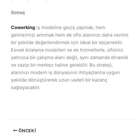
Sonuç
Coworking
iş modeline geçiş yapmak, hem
gelirlerinizi artırmak hem de ofis alanınızı daha verimli
bir şekilde değerlendirmek için ideal bir seçenektir.
Esnek kiralama modelleri ve ek hizmetlerle, ofisiniz
yalnızca bir çalışma alanı değil, aynı zamanda dinamik
ve cazip bir merkez haline gelebilir. Bu strateji,
alanınızı modern iş dünyasının ihtiyaçlarına uygun
şekilde dönüştürerek uzun vadeli bir kazanç
sağlayacaktır.
ÖNCEKI