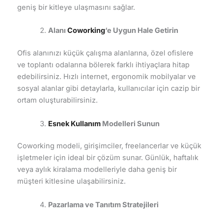
geniş bir kitleye ulaşmasını sağlar.
Alanı
Coworking
‘e Uygun Hale Getirin
Ofis alanınızı küçük çalışma alanlarına, özel ofislere
ve toplantı odalarına bölerek farklı ihtiyaçlara hitap
edebilirsiniz. Hızlı internet, ergonomik mobilyalar ve
sosyal alanlar gibi detaylarla, kullanıcılar için cazip bir
ortam oluşturabilirsiniz.
Esnek Kullanım
Modelleri Sunun
Coworking modeli, girişimciler, freelancerlar ve küçük
işletmeler için ideal bir çözüm sunar. Günlük, haftalık
veya aylık kiralama modelleriyle daha geniş bir
müşteri kitlesine ulaşabilirsiniz.
Pazarlama ve Tanıtım Stratejileri