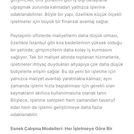
uğraşmak zorunda kalmadan yalnızca işlerine
odaklanabilirler. Böyle bir yapı, özellikle küçük ölçekli
işletmeler için büyük bir finansal avantaj sağlar.
Paylaşımlı ofislerde maliyetlerin daha düşük olması,
özellikle İstanbul gibi kira bedellerinin yüksek olduğu
bir şehirde, girişimcilerin daha kolay iş kurmasını
sağlıyor. Tek bir maliyet altında toplanan hizmetlerle,
işletmeler ihtiyaç duydukları altyapıya çok daha düşük
bütçelerle erişim sağlar. Bu da yeni bir işletme için
yalnızca maliyet avantajı yaratmakla kalmaz; aynı
zamanda işlerin hızla başlatılması için gerekli olan
kaynakların akıllıca kullanılmasına olanak tanır.
Böylece, işletme sahipleri hem zamandan tasarruf
eder hem de işlerini geliştirmeye daha fazla
odaklanabilir.
Esnek Çalışma Modelleri: Her İşletmeye Göre Bir