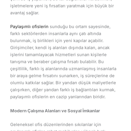
işletmelere yeni iş fırsatları yaratmak için büyük bir
avantaj sağlar.
Paylaşımlı ofislerin
sunduğu bu ortam sayesinde,
farklı sektörlerden insanlarla aynı çatı altında
bulunmak, iş birlikleri için yeni kapılar açabilir.
Girişimciler, kendi iş alanları dışında kalan, ancak
işlerini tamamlayacak hizmetleri sunan kişilerle
tanışma ve beraber çalışma fırsatı bulabilir. Bu
çeşitlilik, farklı iş alanlarında uzmanlaşmış insanlarla
bir araya gelme fırsatını sunarken, iş süreçlerine de
olumlu katkılar sağlar. Bir yandan düşük maliyetlerle
çalışırken, diğer yandan farklı iş bağlantıları kurmak,
paylaşımlı ofislerin en cazip yanlarından biridir.
Modern Çalışma Alanları ve Sosyal İmkanlar
Geleneksel ofis düzenlerinden sıkılanlar için