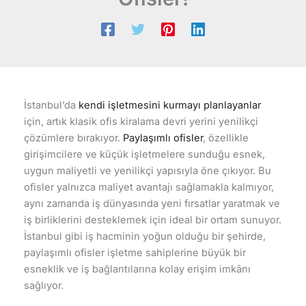
İstanbul’da
kendi işletmesini kurmayı planlayanlar
için, artık klasik ofis kiralama devri yerini yenilikçi
çözümlere bırakıyor.
Paylaşımlı ofisler
, özellikle
girişimcilere ve küçük işletmelere sunduğu esnek,
uygun maliyetli ve yenilikçi yapısıyla öne çıkıyor. Bu
ofisler yalnızca maliyet avantajı sağlamakla kalmıyor,
aynı zamanda iş dünyasında yeni fırsatlar yaratmak ve
iş birliklerini desteklemek için ideal bir ortam sunuyor.
İstanbul gibi iş hacminin yoğun olduğu bir şehirde,
paylaşımlı ofisler işletme sahiplerine büyük bir
esneklik ve iş bağlantılarına kolay erişim imkânı
sağlıyor.