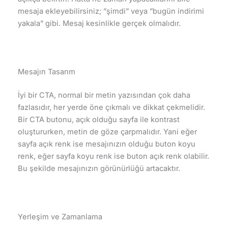
mesaja ekleyebilirsiniz; ”şimdi” veya ”bugün indirimi
yakala” gibi. Mesaj kesinlikle gerçek olmalıdır.
Mesajın Tasarım
İyi bir CTA, normal bir metin yazısından çok daha
fazlasıdır, her yerde öne çıkmalı ve dikkat çekmelidir.
Bir CTA butonu, açık olduğu sayfa ile kontrast
oluştururken, metin de göze çarpmalıdır. Yani eğer
sayfa açık renk ise mesajınızın olduğu buton koyu
renk, eğer sayfa koyu renk ise buton açık renk olabilir.
Bu şekilde mesajınızın görünürlüğü artacaktır.
Yerleşim ve Zamanlama