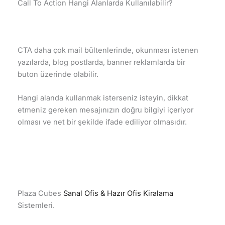
Call To Action Hangi Alanlarda Kullanılabilir?
CTA daha çok mail bültenlerinde, okunması istenen
yazılarda, blog postlarda, banner reklamlarda bir
buton üzerinde olabilir.
Hangi alanda kullanmak isterseniz isteyin, dikkat
etmeniz gereken mesajınızın doğru bilgiyi içeriyor
olması ve net bir şekilde ifade ediliyor olmasıdır.
Plaza Cubes
Sanal Ofis & Hazır Ofis Kiralama
Sistemleri.