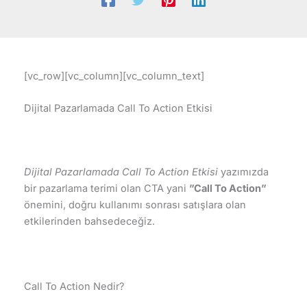
[vc_row][vc_column][vc_column_text]
Dijital Pazarlamada Call To Action Etkisi
Dijital Pazarlamada Call To Action Etkisi
yazımızda
bir pazarlama terimi olan CTA yani
”Call To Action”
önemini, doğru kullanımı sonrası satışlara olan
etkilerinden bahsedeceğiz.
Call To Action Nedir?