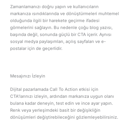
Zamanlamanızı doğru yapın ve kullanıcıların
markanıza ısındıklarında ve dönüştürmeleri muhtemel
olduğunda ilgili bir harekete geçirme ifadesi
görmelerini sağlayın. Bu nedenle çoğu blog yazısı,
başında değil, sonunda güçlü bir CTA içerir. Aynısı
sosyal medya paylaşımları, açılış sayfaları ve e-
postalar için de geçerlidir.
Mesajınızı İzleyin
Dijital pazarlamada Call To Action etkisi için
CTA’larınızı izleyin, ardından markanıza uygun olanı
bulana kadar deneyin, test edin ve ince ayar yapın.
Renk veya yerleşimdeki basit bir değişikliğin
dönüşümleri değiştirebileceğini gözlemleyebilirsiniz.