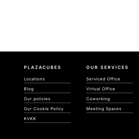
PLAZACUBES
OUR SERVICES
Locations
Serviced Office
Blog
Virtual Office
Our policies
Coworking
Our Cookie Policy
Meeting Spaces
KVKK