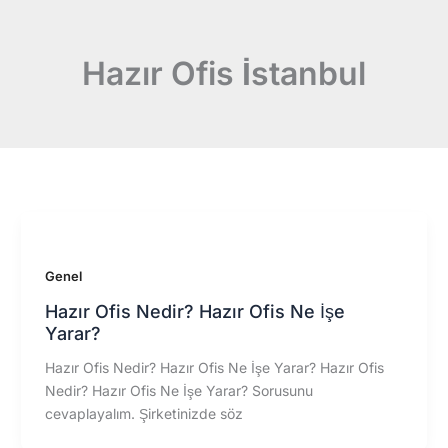
Hazır Ofis İstanbul
Genel
Hazır Ofis Nedir? Hazır Ofis Ne İşe
Yarar?
Hazır Ofis Nedir? Hazır Ofis Ne İşe Yarar? Hazır Ofis
Nedir? Hazır Ofis Ne İşe Yarar? Sorusunu
cevaplayalım. Şirketinizde söz