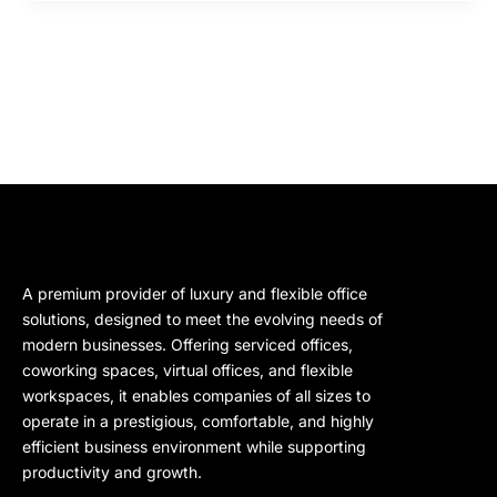
A premium provider of luxury and flexible office
solutions, designed to meet the evolving needs of
modern businesses. Offering serviced offices,
coworking spaces, virtual offices, and flexible
workspaces, it enables companies of all sizes to
operate in a prestigious, comfortable, and highly
efficient business environment while supporting
productivity and growth.