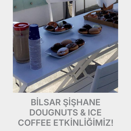
BİLSAR ŞİŞHANE
DOUGNUTS & ICE
COFFEE ETKİNLİĞİMİZ!