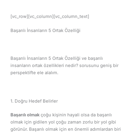
[vc_row][vc_column][vc_column_text]
Başarılı İnsanların 5 Ortak Özelliği
Başarılı İnsanların 5 Ortak Özelliği ve başarılı
insanların ortak özellikleri nedir? sorusunu geniş bir
perspektifte ele alalım.
1. Doğru Hedef Belirler
Başarılı olmak
çoğu kişinin hayali olsa da başarılı
olmak için gidilen yol çoğu zaman zorlu bir yol gibi
görünür. Başarılı olmak için en önemli adımlardan biri