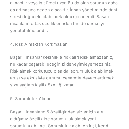
alınabilir veya iş süreci uzar. Bu da olan sorunun daha
da artmasına neden olacaktır. İnsan yönetiminde dahi
stresi doğru ele alabilmek oldukça önemli. Başarı
insanların ortak özelliklerinden biri de stresi iyi
yönetebilmeleridir.
4. Risk Almaktan Korkmazlar
Başarılı insanlar kesinlikle risk alır! Risk almazsanız,
ne kadar başarabileceğinizi deneyimleyemezsiniz.
Risk almak korkutucu olsa da, sorumluluk alabilmek
artısı ve eksisiyle durumu cesaretle devam ettirmek
size sağlam kişilik özelliği katar.
5. Sorumluluk Alırlar
Başarılı insanların 5 özelliğinden sizler için ele
aldığımız özellik ise sorumluluk almak yani
sorumluluk bilinci. Sorumluluk alabilen kişi, kendi