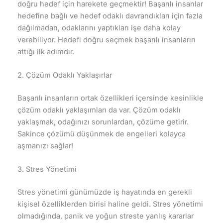
doğru hedef için harekete geçmektir! Başarılı insanlar
hedefine bağlı ve hedef odaklı davrandıkları için fazla
dağılmadan, odaklarını yaptıkları işe daha kolay
verebiliyor. Hedefi doğru seçmek başarılı insanların
attığı ilk adımdır.
2. Çözüm Odaklı Yaklaşırlar
Başarılı insanların ortak özellikleri içersinde kesinlikle
çözüm odaklı yaklaşımları da var. Çözüm odaklı
yaklaşmak, odağınızı sorunlardan, çözüme getirir.
Sakince çözümü düşünmek de engelleri kolayca
aşmanızı sağlar!
3. Stres Yönetimi
Stres yönetimi günümüzde iş hayatında en gerekli
kişisel özelliklerden birisi haline geldi. Stres yönetimi
olmadığında, panik ve yoğun streste yanlış kararlar