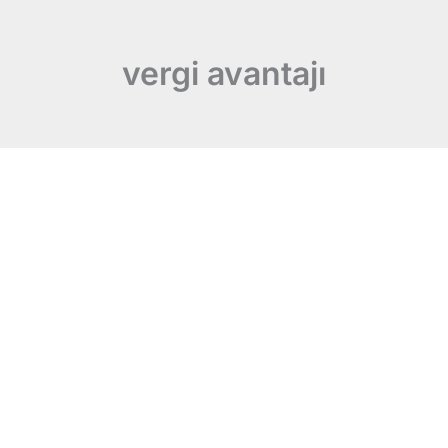
vergi avantajı