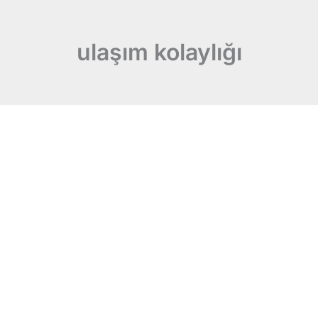
ulaşım kolaylığı