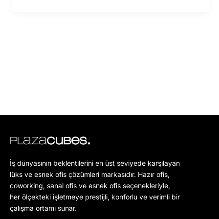
İş dünyasının beklentilerini en üst seviyede karşılayan
lüks ve esnek ofis çözümleri markasıdır. Hazır ofis,
coworking, sanal ofis ve esnek ofis seçenekleriyle,
her ölçekteki işletmeye prestijli, konforlu ve verimli bir
çalışma ortamı sunar.